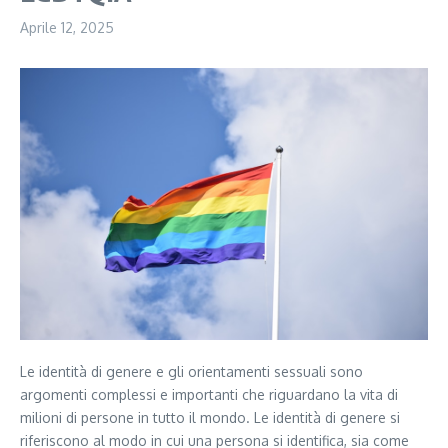
Aprile 12, 2025
Le identità di genere e gli orientamenti sessuali sono
argomenti complessi e importanti che riguardano la vita di
milioni di persone in tutto il mondo. Le identità di genere si
riferiscono al modo in cui una persona si identifica, sia come