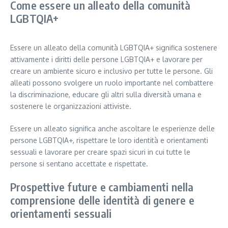
Come essere un alleato della comunità
LGBTQIA+
Essere un alleato della comunità LGBTQIA+ significa sostenere
attivamente i diritti delle persone LGBTQIA+ e lavorare per
creare un ambiente sicuro e inclusivo per tutte le persone. Gli
alleati possono svolgere un ruolo importante nel combattere
la discriminazione, educare gli altri sulla diversità umana e
sostenere le organizzazioni attiviste.
Essere un alleato significa anche ascoltare le esperienze delle
persone LGBTQIA+, rispettare le loro identità e orientamenti
sessuali e lavorare per creare spazi sicuri in cui tutte le
persone si sentano accettate e rispettate.
Prospettive future e cambiamenti nella
comprensione delle identità di genere e
orientamenti sessuali