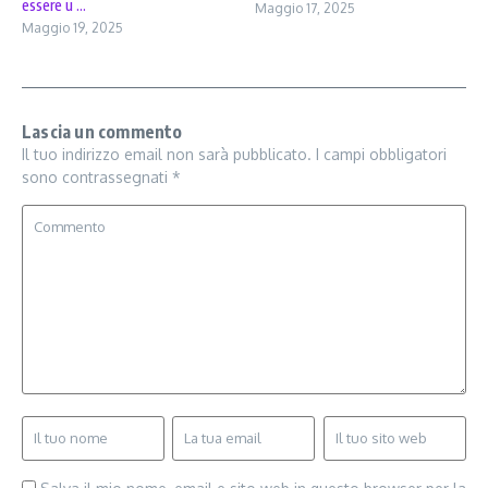
essere u ...
Maggio 17, 2025
Maggio 19, 2025
Lascia un commento
Il tuo indirizzo email non sarà pubblicato.
I campi obbligatori
sono contrassegnati
*