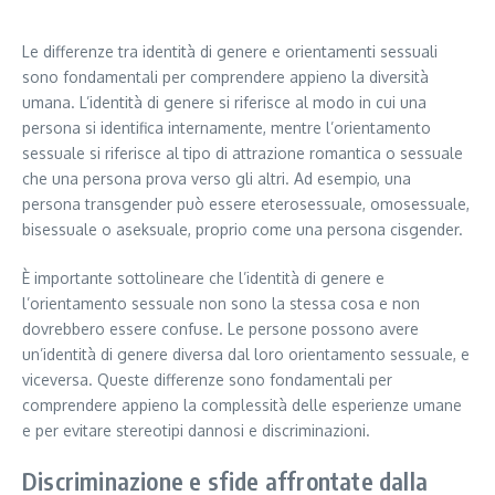
Le differenze tra identità di genere e orientamenti sessuali
sono fondamentali per comprendere appieno la diversità
umana. L’identità di genere si riferisce al modo in cui una
persona si identifica internamente, mentre l’orientamento
sessuale si riferisce al tipo di attrazione romantica o sessuale
che una persona prova verso gli altri. Ad esempio, una
persona transgender può essere eterosessuale, omosessuale,
bisessuale o aseksuale, proprio come una persona cisgender.
È importante sottolineare che l’identità di genere e
l’orientamento sessuale non sono la stessa cosa e non
dovrebbero essere confuse. Le persone possono avere
un’identità di genere diversa dal loro orientamento sessuale, e
viceversa. Queste differenze sono fondamentali per
comprendere appieno la complessità delle esperienze umane
e per evitare stereotipi dannosi e discriminazioni.
Discriminazione e sfide affrontate dalla