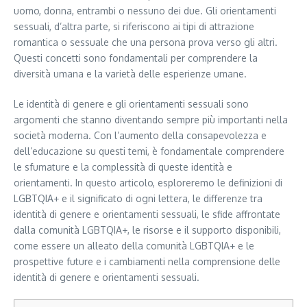
uomo, donna, entrambi o nessuno dei due. Gli orientamenti
sessuali, d’altra parte, si riferiscono ai tipi di attrazione
romantica o sessuale che una persona prova verso gli altri.
Questi concetti sono fondamentali per comprendere la
diversità umana e la varietà delle esperienze umane.
Le identità di genere e gli orientamenti sessuali sono
argomenti che stanno diventando sempre più importanti nella
società moderna. Con l’aumento della consapevolezza e
dell’educazione su questi temi, è fondamentale comprendere
le sfumature e la complessità di queste identità e
orientamenti. In questo articolo, esploreremo le definizioni di
LGBTQIA+ e il significato di ogni lettera, le differenze tra
identità di genere e orientamenti sessuali, le sfide affrontate
dalla comunità LGBTQIA+, le risorse e il supporto disponibili,
come essere un alleato della comunità LGBTQIA+ e le
prospettive future e i cambiamenti nella comprensione delle
identità di genere e orientamenti sessuali.