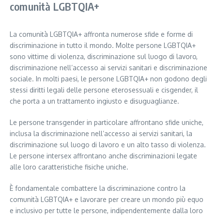
comunità LGBTQIA+
La comunità LGBTQIA+ affronta numerose sfide e forme di
discriminazione in tutto il mondo. Molte persone LGBTQIA+
sono vittime di violenza, discriminazione sul luogo di lavoro,
discriminazione nell’accesso ai servizi sanitari e discriminazione
sociale. In molti paesi, le persone LGBTQIA+ non godono degli
stessi diritti legali delle persone eterosessuali e cisgender, il
che porta a un trattamento ingiusto e disuguaglianze.
Le persone transgender in particolare affrontano sfide uniche,
inclusa la discriminazione nell’accesso ai servizi sanitari, la
discriminazione sul luogo di lavoro e un alto tasso di violenza.
Le persone intersex affrontano anche discriminazioni legate
alle loro caratteristiche fisiche uniche.
È fondamentale combattere la discriminazione contro la
comunità LGBTQIA+ e lavorare per creare un mondo più equo
e inclusivo per tutte le persone, indipendentemente dalla loro