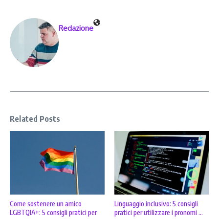
Redazione
Related Posts
Come sostenere un amico
Linguaggio inclusivo: 5 consigli
LGBTQIA+: 5 consigli pratici per
pratici per utilizzare i pronomi ...