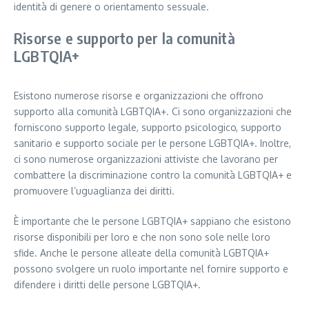
identità di genere o orientamento sessuale.
Risorse e supporto per la comunità
LGBTQIA+
Esistono numerose risorse e organizzazioni che offrono
supporto alla comunità LGBTQIA+. Ci sono organizzazioni che
forniscono supporto legale, supporto psicologico, supporto
sanitario e supporto sociale per le persone LGBTQIA+. Inoltre,
ci sono numerose organizzazioni attiviste che lavorano per
combattere la discriminazione contro la comunità LGBTQIA+ e
promuovere l’uguaglianza dei diritti.
È importante che le persone LGBTQIA+ sappiano che esistono
risorse disponibili per loro e che non sono sole nelle loro
sfide. Anche le persone alleate della comunità LGBTQIA+
possono svolgere un ruolo importante nel fornire supporto e
difendere i diritti delle persone LGBTQIA+.