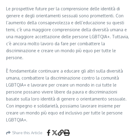
Le prospettive future per la comprensione delle identità di
genere e degli orientamenti sessuali sono promettenti. Con
l’aumento della consapevolezza e dell’educazione su questi
temi, c’è una maggiore comprensione della diversità umana e
una maggiore accettazione delle persone LGBTQIA+. Tuttavia,
c’è ancora molto lavoro da fare per combattere la
discriminazione e creare un mondo più equo per tutte le
persone.
È fondamentale continuare a educare gli altri sulla diversità
umana, combattere la discriminazione contro la comunità
LGBTQIA+ e lavorare per creare un mondo in cui tutte le
persone possano vivere libere da paura e discriminazioni
basate sulla loro identità di genere o orientamento sessuale.
Con impegno e solidarietà, possiamo lavorare insieme per
creare un mondo più equo ed inclusivo per tutte le persone
LGBTQIA+.
Share this Article